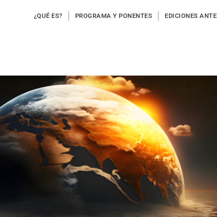
¿QUÉ ES?
PROGRAMA Y PONENTES
EDICIONES ANT