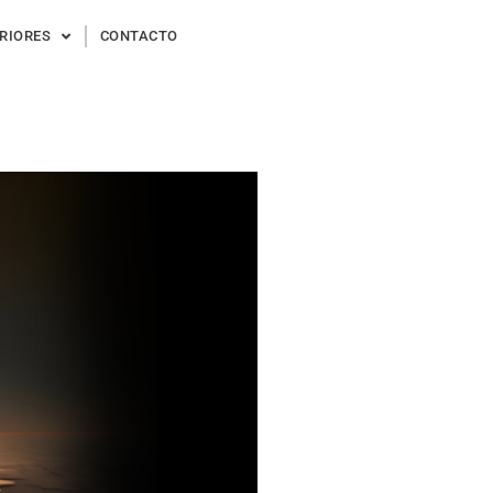
ERIORES
CONTACTO