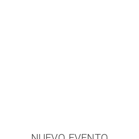
NUEVO EVENTO