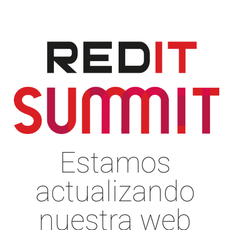
Estamos
actualizando
nuestra web