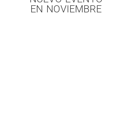
EN NOVIEMBRE