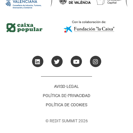
AVISO LEGAL
POLÍTICA DE PRIVACIDAD
POLÍTICA DE COOKIES
© REDIT SUMMIT 2026