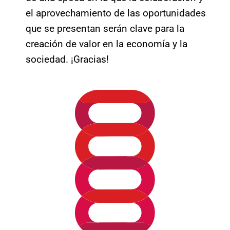
el aprovechamiento de las oportunidades
que se presentan serán clave para la
creación de valor en la economía y la
sociedad. ¡Gracias!