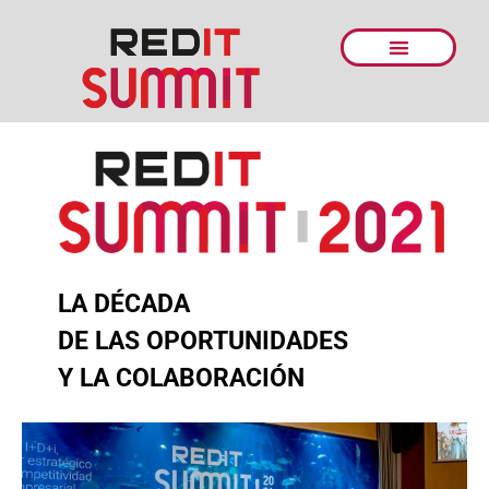
LA DÉCADA
DE LAS OPORTUNIDADES
Y LA COLABORACIÓN