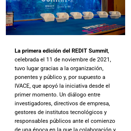
La primera edición del REDIT Summit
,
celebrada el 11 de noviembre de 2021,
tuvo lugar gracias a la organización,
ponentes y público y, por supuesto a
IVACE, que apoyó la iniciativa desde el
primer momento. Un diálogo entre
investigadores, directivos de empresa,
gestores de institutos tecnológicos y
responsables públicos ante el comienzo
de una época en la que la colaboración y