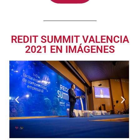
REDIT SUMMIT VALENCIA
2021 EN IMÁGENES