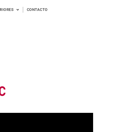
ERIORES
CONTACTO