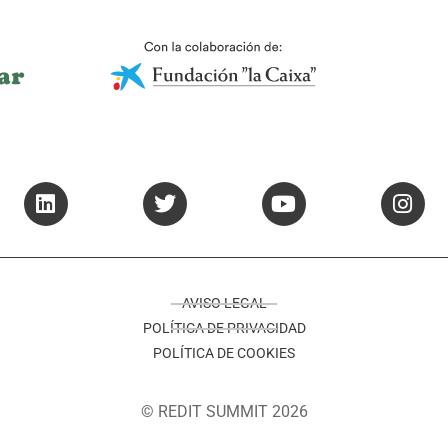
AVISO LEGAL
POLÍTICA DE PRIVACIDAD
POLÍTICA DE COOKIES
© REDIT SUMMIT 2026