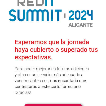
Esperamos que la jornada
haya cubierto o superado tus
expectativas.
Para poder mejorar en futuras ediciones
y ofrecer un servicio más adecuado a
vuestros intereses,
nos encantaría que
contestaras a este corto formulario
.
¡Gracias!