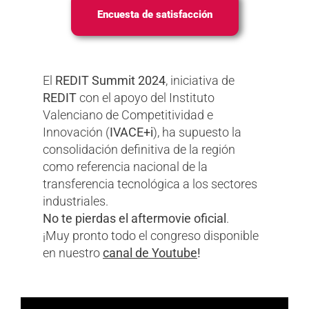
Encuesta de satisfacción
El
REDIT Summit 2024
, iniciativa de
REDIT
con el apoyo del Instituto
Valenciano de Competitividad e
Innovación (
IVACE+i
), ha supuesto la
consolidación definitiva de la región
como referencia nacional de la
transferencia tecnológica a los sectores
industriales.
No te pierdas el aftermovie oficial
.
¡Muy pronto todo el congreso disponible
en nuestro
canal de Youtube
!