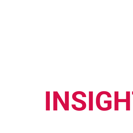
INSIGH