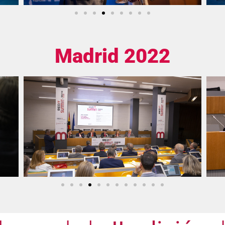
Madrid 2022