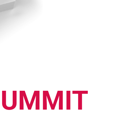
 SUMMIT