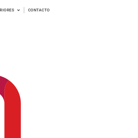
ERIORES
CONTACTO