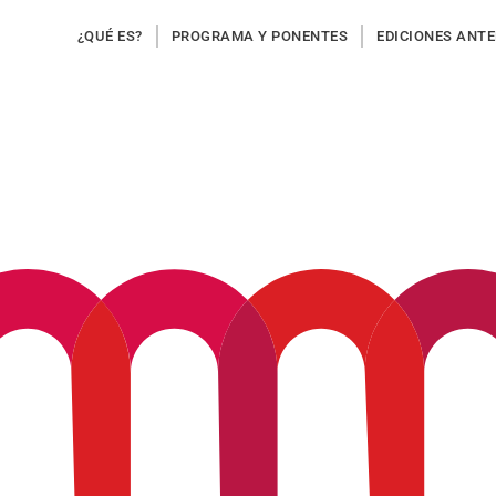
¿QUÉ ES?
PROGRAMA Y PONENTES
EDICIONES ANT